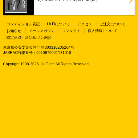
コンディション表記
Hi-Fiについて
アクセス
ご注文について
お知らせ
メールマガジン
コンタクト
個人情報について
特定商取引法に基づく表記
東京都公安委員会許可 第303310205264号
JASRAC許諾番号：9010970001Y31018
Copyright 1998-
2026. Hi-Fi Inc.All Rights Reserved.