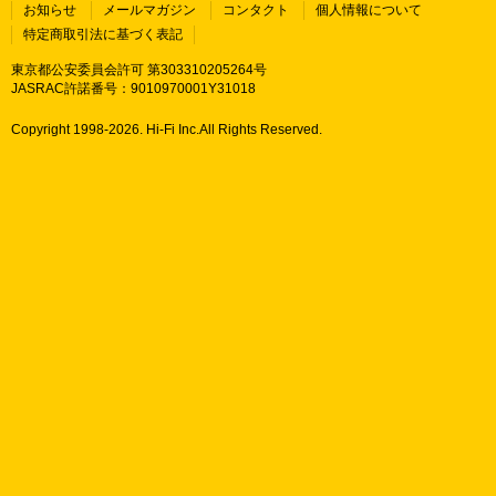
お知らせ
メールマガジン
コンタクト
個人情報について
特定商取引法に基づく表記
東京都公安委員会許可 第303310205264号
JASRAC許諾番号：9010970001Y31018
Copyright 1998-
2026. Hi-Fi Inc.All Rights Reserved.