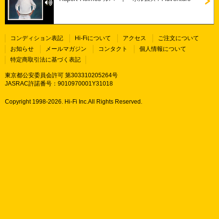
コンディション表記
Hi-Fiについて
アクセス
ご注文について
お知らせ
メールマガジン
コンタクト
個人情報について
特定商取引法に基づく表記
東京都公安委員会許可 第303310205264号
JASRAC許諾番号：9010970001Y31018
Copyright 1998-
2026. Hi-Fi Inc.All Rights Reserved.