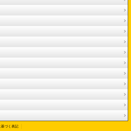
に基づく表記