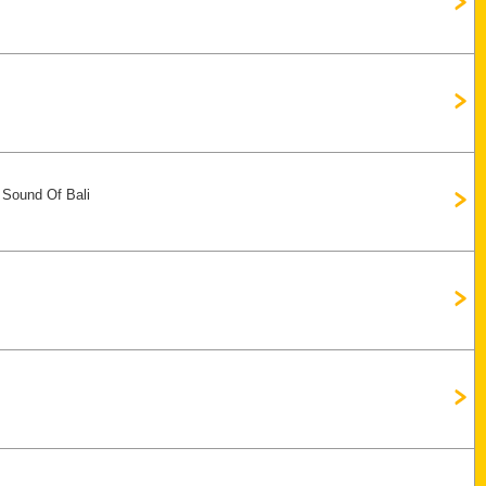
 Sound Of Bali