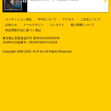
コンディション表記
Hi-Fiについて
アクセス
ご注文について
お知らせ
メールマガジン
コンタクト
個人情報について
特定商取引法に基づく表記
東京都公安委員会許可 第303310205264号
JASRAC許諾番号：9010970001Y31018
Copyright 1998-
2026. Hi-Fi Inc.All Rights Reserved.