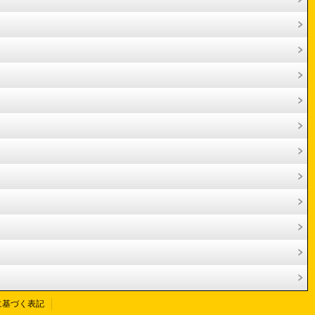
に基づく表記