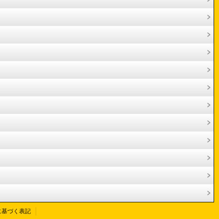
に基づく表記