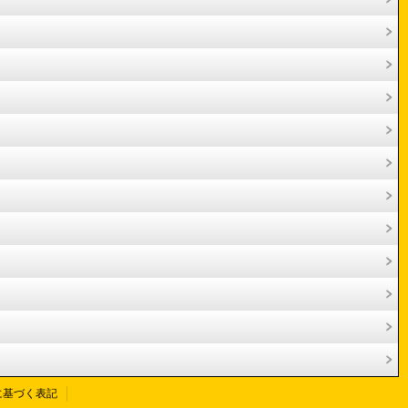
に基づく表記