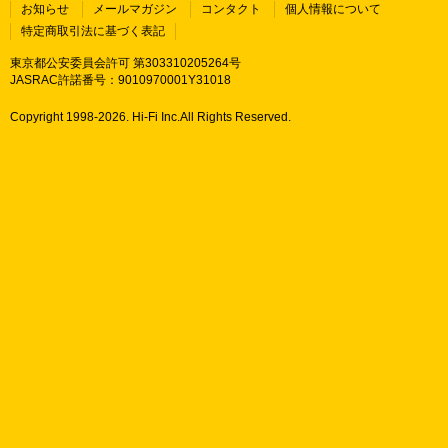
お知らせ
メールマガジン
コンタクト
個人情報について
特定商取引法に基づく表記
東京都公安委員会許可 第303310205264号
JASRAC許諾番号：9010970001Y31018
Copyright 1998-
2026. Hi-Fi Inc.All Rights Reserved.