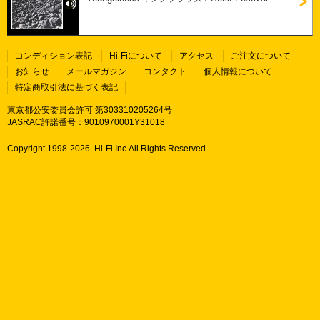
コンディション表記
Hi-Fiについて
アクセス
ご注文について
お知らせ
メールマガジン
コンタクト
個人情報について
特定商取引法に基づく表記
東京都公安委員会許可 第303310205264号
JASRAC許諾番号：9010970001Y31018
Copyright 1998-
2026. Hi-Fi Inc.All Rights Reserved.