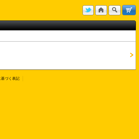
に基づく表記