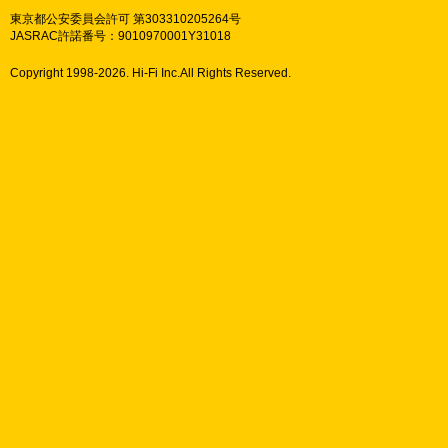
東京都公安委員会許可 第303310205264号
JASRAC許諾番号：9010970001Y31018
Copyright 1998-
2026. Hi-Fi Inc.All Rights Reserved.