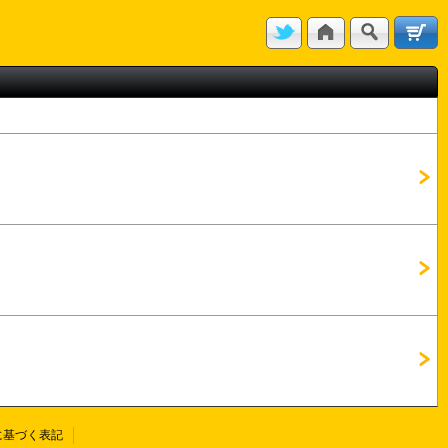
に基づく表記