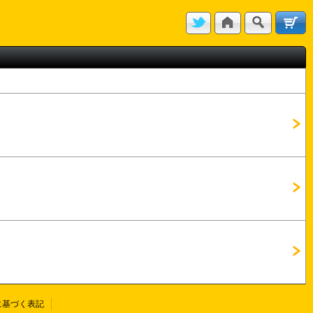
に基づく表記