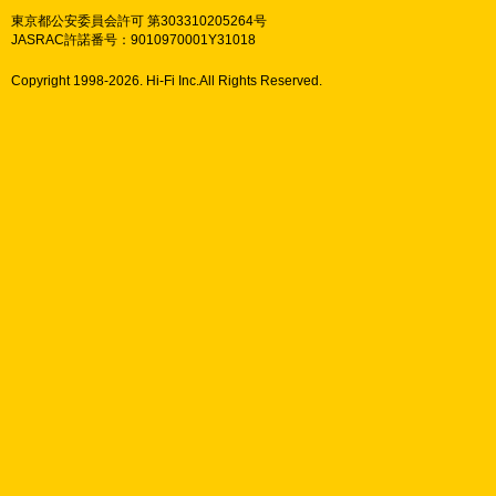
東京都公安委員会許可 第303310205264号
JASRAC許諾番号：9010970001Y31018
Copyright 1998-
2026. Hi-Fi Inc.All Rights Reserved.