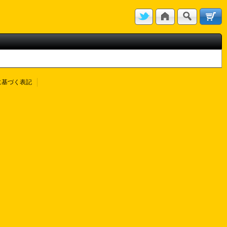
に基づく表記