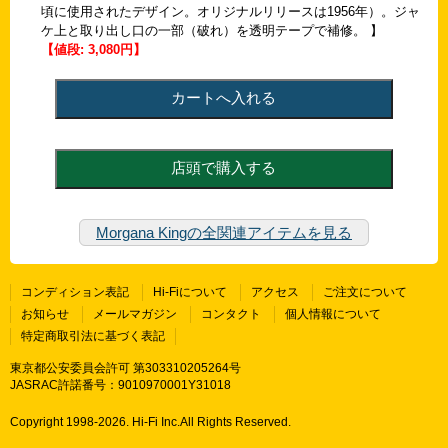
頃に使用されたデザイン。オリジナルリリースは1956年）。ジャ
ケ上と取り出し口の一部（破れ）を透明テープで補修。 】
【値段: 3,080円】
Morgana Kingの全関連アイテムを見る
コンディション表記
Hi-Fiについて
アクセス
ご注文について
お知らせ
メールマガジン
コンタクト
個人情報について
特定商取引法に基づく表記
東京都公安委員会許可 第303310205264号
JASRAC許諾番号：9010970001Y31018
Copyright 1998-
2026. Hi-Fi Inc.All Rights Reserved.