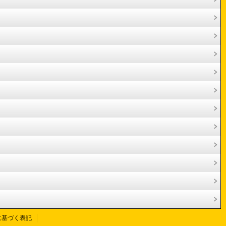
に基づく表記