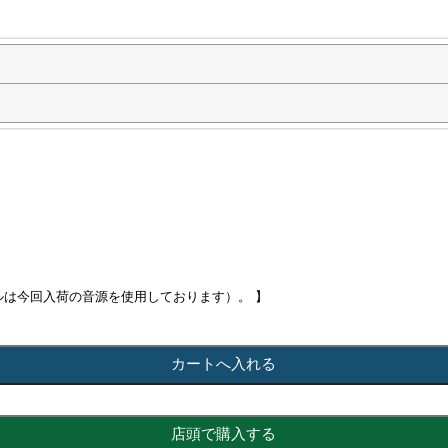
ルは今回入荷の音源を使用しております）。 】