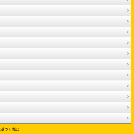
に基づく表記