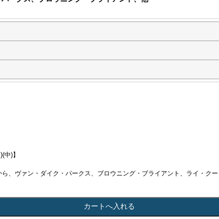
)(中)】
上から、ヴァン・ダイク・パークス、ブロウニング・ブライアント、ライ・クー