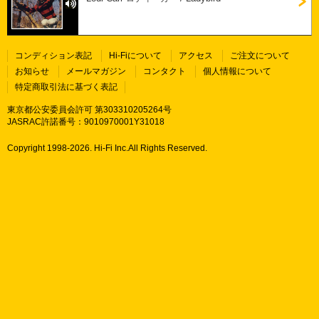
コンディション表記
Hi-Fiについて
アクセス
ご注文について
お知らせ
メールマガジン
コンタクト
個人情報について
特定商取引法に基づく表記
東京都公安委員会許可 第303310205264号
JASRAC許諾番号：9010970001Y31018
Copyright 1998-
2026. Hi-Fi Inc.All Rights Reserved.