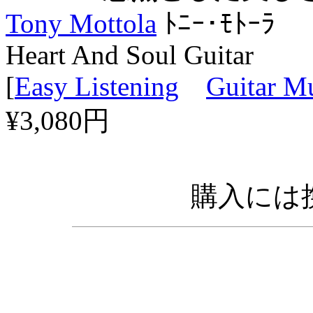
Tony Mottola
ﾄﾆｰ･ﾓﾄｰﾗ
Heart And Soul Guitar
[
Easy Listening
Guitar M
¥3,080円
購入には携