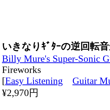
いきなりｷﾞﾀｰの逆回転音
Billy Mure's Super-Sonic G
Fireworks
[
Easy Listening
Guitar M
¥2,970円