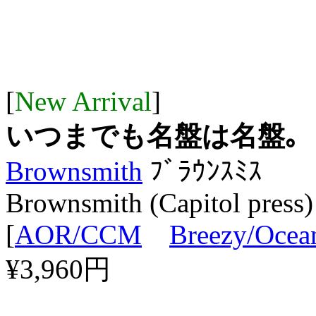
[
New Arrival
]
いつまでも名盤は名盤｡
Brownsmith
ﾌﾞﾗｳﾝｽﾐｽ
Brownsmith (Capitol press)
[
AOR/CCM
Breezy/Ocea
¥3,960円